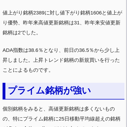
値上がり銘柄2389に対し値下がり銘柄1606と値上が
り優勢、昨年来高値更新銘柄は31、昨年来安値更新
銘柄は2でした。
ADA指数は38.6％となり、前日の36.5％から少し上
昇しました。上昇トレンド銘柄の新規買いを行った
ことによるものです。
プライム銘柄が強い
個別銘柄をみると、高値更新銘柄は多くないもの
の、特にプライム銘柄に25日移動平均線超えの銘柄