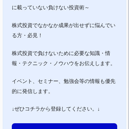
に載っていない負けない投資術～
株式投資でなかなか成果が出せずに悩んでい
る方・必見！
株式投資で負けないために必要な知識・情
報・テクニック・ノウハウをお伝えします。
イベント、セミナー、勉強会等の情報も優先
的に発信します。
↓ぜひコチラから登録してください。↓