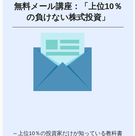
無料メール講座：「上位10％
の負けない株式投資」
～上位10％の投資家だけが知っている教科書