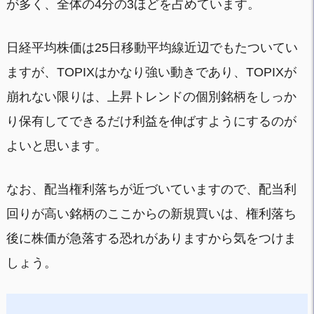
が多く、全体の4分の3ほどを占めています。
日経平均株価は25日移動平均線近辺でもたついてい
ますが、TOPIXはかなり強い動きであり、TOPIXが
崩れない限りは、上昇トレンドの個別銘柄をしっか
り保有してできるだけ利益を伸ばすようにするのが
よいと思います。
なお、配当権利落ちが近づいていますので、配当利
回りが高い銘柄のここからの新規買いは、権利落ち
後に株価が急落する恐れがありますから気をつけま
しょう。