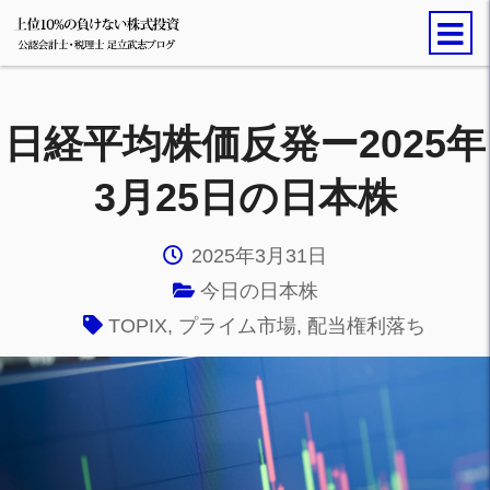
日経平均株価反発ー2025年
3月25日の日本株
2025年3月31日
今日の日本株
TOPIX
,
プライム市場
,
配当権利落ち