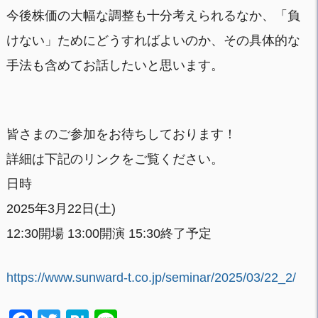
今後株価の大幅な調整も十分考えられるなか、「負
けない」ためにどうすればよいのか、その具体的な
手法も含めてお話したいと思います。
皆さまのご参加をお待ちしております！
詳細は下記のリンクをご覧ください。
日時
2025年3月22日(土)
12:30開場 13:00開演 15:30終了予定
https://www.sunward-t.co.jp/seminar/2025/03/22_2/