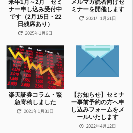
来年1月～2月 セミ
メルマガ読者向けセ
ナー申し込み受付中
ミナーを開催します
です（2月15日・22
2021年1月31日
日残席あり）
2025年1月6日
楽天証券コラム・緊
【お知らせ】セミナ
急寄稿しました
ー事前予約の方へ申
し込みフォームをメ
2021年1月31日
ールいたします
2022年4月12日