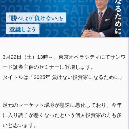
3月22日（土）13時～、東京オペラシティにてサンワ
ード証券主催のセミナーに登壇します。
タイトルは「2025年 負けない投資家になるために」
足元のマーケット環境が急速に悪化しており、今年
に入り調子が悪くなったという個人投資家の方も多
いと思います。