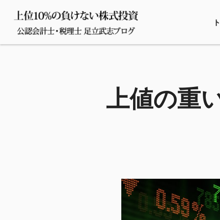
上値の重い