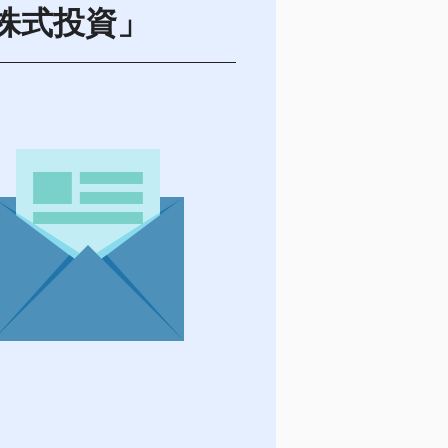
株式投資」