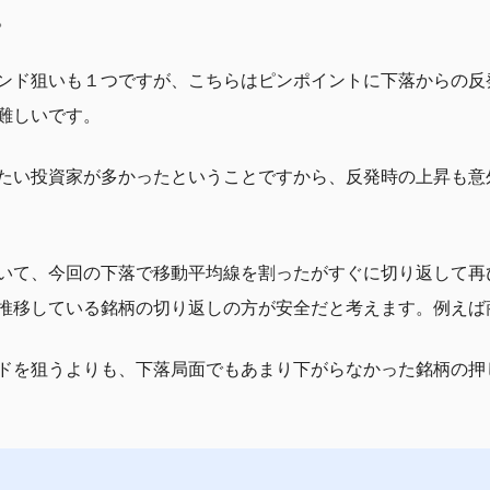
。
ンド狙いも１つですが、こちらはピンポイントに下落からの反
難しいです。
たい投資家が多かったということですから、反発時の上昇も意
いて、今回の下落で移動平均線を割ったがすぐに切り返して再
推移している銘柄の切り返しの方が安全だと考えます。例えば
ドを狙うよりも、下落局面でもあまり下がらなかった銘柄の押