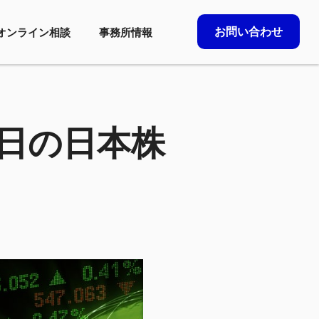
お問い合わせ
オンライン相談
事務所情報
3日の日本株