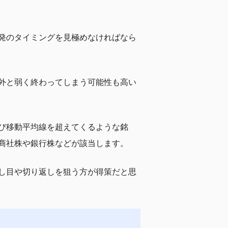
発のタイミングを見極めなければなら
外と弱く終わってしまう可能性も高い
び移動平均線を超えてくるような銘
商社株や銀行株などが該当します。
し目や切り返しを狙う方が得策だと思