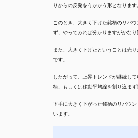
りからの反発をうかがう形となります
このとき、大きく下げた銘柄のリバウ
ず、やってみれば分かりますがかなり
また、大きく下げたということは売り
です。
したがって、上昇トレンドが継続して
柄、もしくは移動平均線を割り込まず
下手に大きく下がった銘柄のリバウン
います。