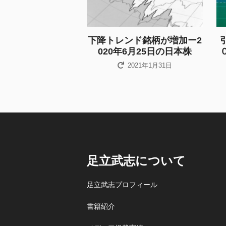
下降トレンド銘柄が増加ー2
020年6月25日の日本株
2021年1月31日
足立武志について
足立武志プロフィール
書籍紹介