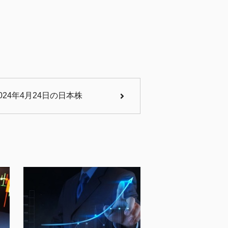
24年4月24日の日本株