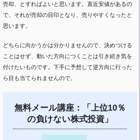
売却、とすればよいと思います。直近安値があるの
で、それが売却の目印となり、売りやすくなったと
思います。
どちらに向かうかは分かりませんので、決めつける
ことはせず、動いた方向につくことは引き続き気を
付けたいものです。下手に予想して逆方向に行った
ら目も当てられませんので。
無料メール講座：「上位10％
の負けない株式投資」