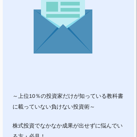
～上位10％の投資家だけが知っている教科書
に載っていない負けない投資術～
株式投資でなかなか成果が出せずに悩んでい
る方・必見！