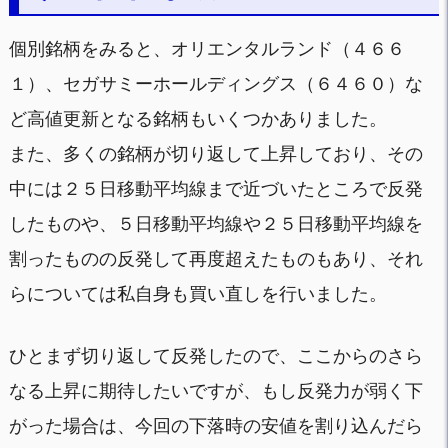
個別銘柄をみると、オリエンタルランド（４６６
１）、セガサミーホールディングス（６４６０）な
ど高値更新となる銘柄もいくつかありました。
また、多くの銘柄が切り返して上昇しており、その
中には２５日移動平均線まで近づいたところで反発
したものや、５日移動平均線や２５日移動平均線を
割ったものの反発して再度超えたものもあり、それ
らについては私自身も買い直しを行いました。
ひとまず切り返して反発したので、ここからのさら
なる上昇に期待したいですが、もし反発力が弱く下
がった場合は、今回の下落時の安値を割り込んだら