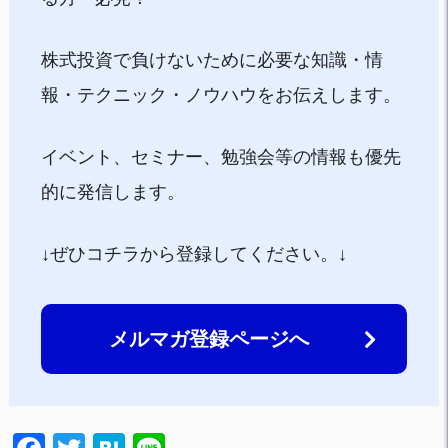
株式投資で負けないために必要な知識・情
報・テクニック・ノウハウをお伝えします。
イベント、セミナー、勉強会等の情報も優先
的に発信します。
↓ぜひコチラから登録してください。↓
メルマガ登録ページへ