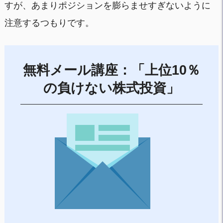
すが、あまりポジションを膨らませすぎないように
注意するつもりです。
無料メール講座：「上位10％
の負けない株式投資」