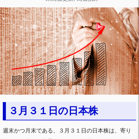
３月３１日の日本株
週末かつ月末である、３月３１日の日本株は、寄り