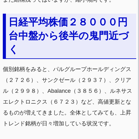
日経平均株価２８０００円
台中盤から後半の鬼門近づ
く
個別銘柄をみると、パルグループホールディングス
（２７２６）、サンクゼール（２９３７）、クリア
ル（２９９８）、Abalance（３８５６）、ルネサス
エレクトロニクス（６７２３）など、高値更新とな
るものが増えてきました。全体としてみても、上昇
トレンド銘柄が日々増加している状況です。