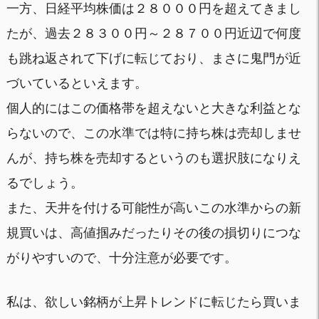
一方、日経平均株価は２８０００円を超えてきまし
たが、過去２８３００円～２８７００円近辺で何度
も跳ね返されて下げに転じており、まさに鬼門が近
づいているといえます。
個人的にはこの価格帯を超えないと大きな利益とな
らないので、この水準では特に持ち株は売却しませ
んが、持ち株を売却するというのも選択肢になりえ
るでしょう。
また、天井を付ける可能性が高いこの水準からの新
規買いは、高値掴みだったりその後の損切りにつな
がりやすいので、十分注意が必要です。
私は、欲しい銘柄が上昇トレンドに転じたら買いま