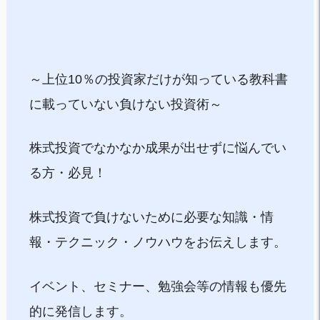
～上位10％の投資家だけが知っている教科書
に載っていない負けない投資術～
株式投資でなかなか成果が出せずに悩んでい
る方・必見！
株式投資で負けないために必要な知識・情
報・テクニック・ノウハウをお伝えします。
イベント、セミナー、勉強会等の情報も優先
的に発信します。