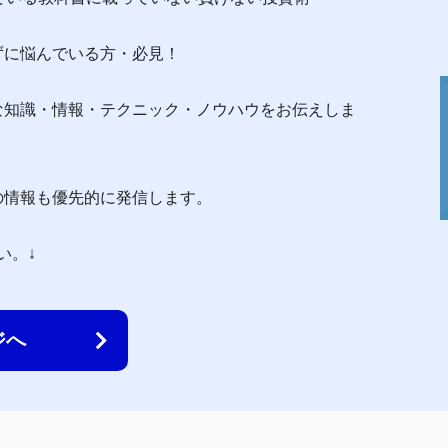
ずに悩んでいる方・必見！
な知識・情報・テクニック・ノウハウをお伝えしま
の情報も優先的に発信します。
い。↓
ジへ