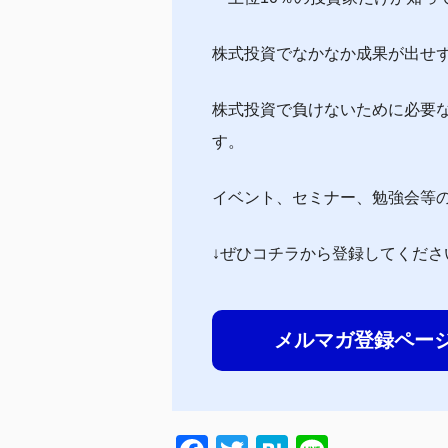
株式投資でなかなか成果が出せ
株式投資で負けないために必要
す。
イベント、セミナー、勉強会等
↓ぜひコチラから登録してくださ
メルマガ登録ペー