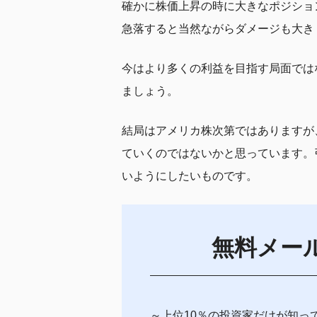
確かに株価上昇の時に大きなポジショ
急落すると当然ながらダメージも大き
今はより多くの利益を目指す局面では
ましょう。
結局はアメリカ株次第ではありますが
ていくのではないかと思っています。
いようにしたいものです。
無料メー
～上位10％の投資家だけが知っ