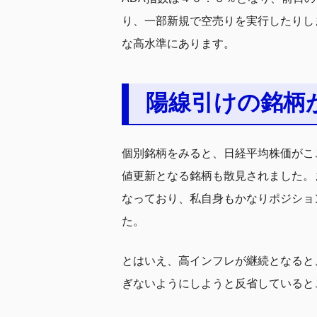
り、一部新規で空売りを実行したりし
な高水準にあります。
陽線引けの銘柄
個別銘柄をみると、日経平均株価がこ
値更新となる銘柄も散見されました。
なっており、私自身もかなりポジショ
た。
とはいえ、高インフレが継続となると
ぎないようにしようと反省していると