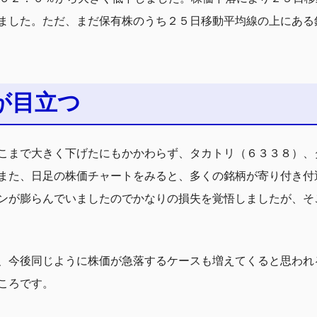
ました。ただ、まだ保有株のうち２５日移動平均線の上にある
が目立つ
こまで大きく下げたにもかかわらず、タカトリ（６３３８）、
また、日足の株価チャートをみると、多くの銘柄が寄り付き付
ンが膨らんでいましたのでかなりの損失を覚悟しましたが、そ
、今後同じように株価が急落するケースも増えてくると思われ
ころです。