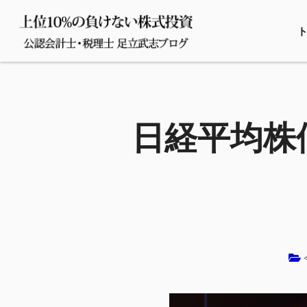
日経平均株