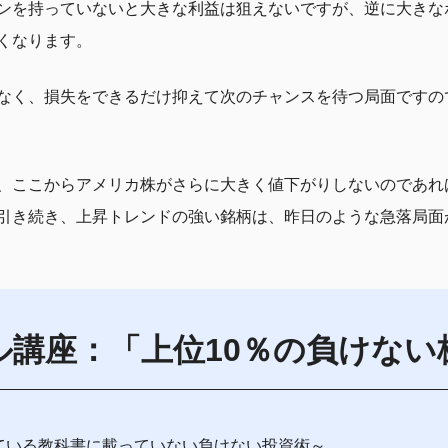
ンを持っていないと大きな利益は狙えないですが、逆に大きな
くなります。
なく、損失をできるだけ抑えて次のチャンスを待つ局面ですの
、ここからアメリカ株がさらに大きく値下がりしないのであれ
引き続き、上昇トレンドの強い銘柄は、昨日のような急落局面
ル講座：「上位10％の負けない
ている教科書に載っていない負けない投資術～