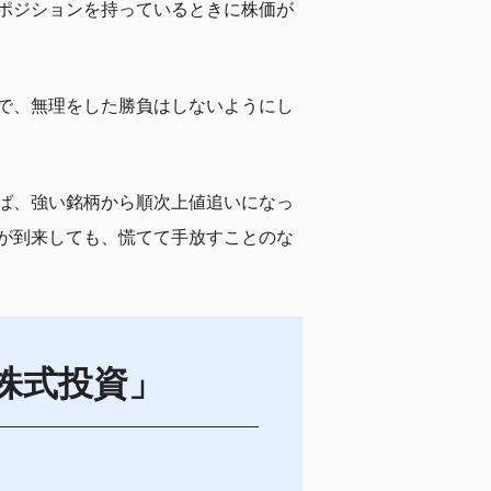
ポジションを持っているときに株価が
で、無理をした勝負はしないようにし
ば、強い銘柄から順次上値追いになっ
が到来しても、慌てて手放すことのな
株式投資」