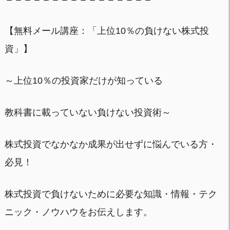
【無料メール講座：「上位10％の負けない株式投
資」】
～上位10％の投資家だけが知っている
教科書に載っていない負けない投資術～
株式投資でなかなか成果が出せずに悩んでいる方・
必見！
株式投資で負けないために必要な知識・情報・テク
ニック・ノウハウをお伝えします。