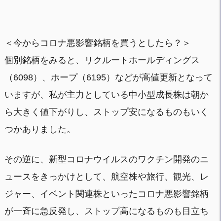
＜今からコロナ悪影響銘柄を買うとしたら？＞
個別銘柄をみると、リクルートホールディングス
（6098）、ホープ（6195）などが高値更新となって
いますが、私が主力としている中小型成長株は朝か
ら大きく値下がりし、ストップ安になるものもいく
つかありました。
その逆に、新型コロナウイルスのワクチン開発のニ
ュースをきっかけとして、航空株や旅行、観光、レ
ジャー、イベント関連株といったコロナ悪影響銘柄
が一斉に急反発し、ストップ高になるものも目立ち