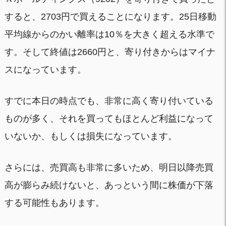
すると、2703円で買えることになります。25日移動
平均線からのかい離率は10％を大きく超える水準で
す。そして終値は2660円と、寄り付きからはマイナ
スになっています。
すでに本日の時点でも、非常に高く寄り付いている
ものが多く、それを買ってもほとんど利益になって
いないか、もしくは損失になっています。
さらには、売買高も非常に多いため、明日以降売買
高が膨らみ続けないと、あっという間に株価が下落
する可能性もあります。