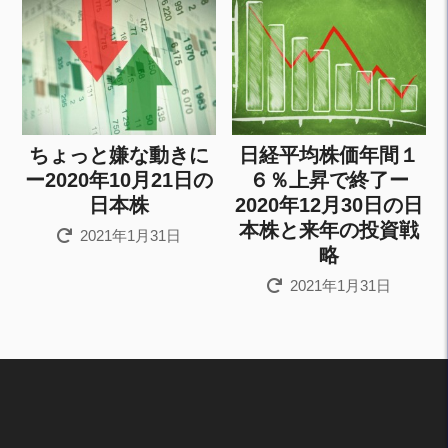
ちょっと嫌な動きに
日経平均株価年間１
ー2020年10月21日の
６％上昇で終了ー
日本株
2020年12月30日の日
本株と来年の投資戦
2021年1月31日
略
2021年1月31日