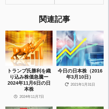
関連記事
トランプ氏勝利を織
今日の日本株（2016
り込み株価急騰ー
年3月10日）
2024年11月6日の日
2021年1月31日
本株
2024年11月7日