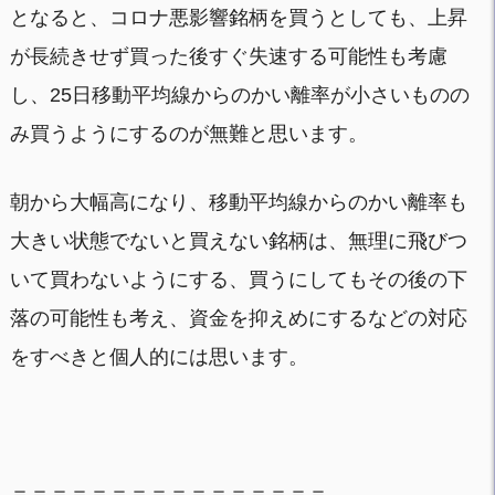
となると、コロナ悪影響銘柄を買うとしても、上昇
が長続きせず買った後すぐ失速する可能性も考慮
し、25日移動平均線からのかい離率が小さいものの
み買うようにするのが無難と思います。
朝から大幅高になり、移動平均線からのかい離率も
大きい状態でないと買えない銘柄は、無理に飛びつ
いて買わないようにする、買うにしてもその後の下
落の可能性も考え、資金を抑えめにするなどの対応
をすべきと個人的には思います。
＝＝＝＝＝＝＝＝＝＝＝＝＝＝＝＝