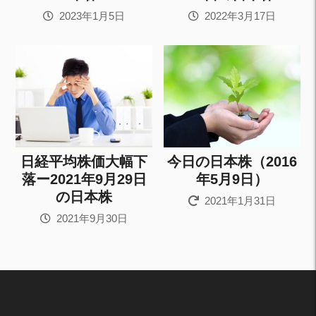
2023年1月5日
2022年3月17日
日経平均株価大幅下
今日の日本株（2016
落ー2021年9月29日
年5月9日）
の日本株
2021年1月31日
2021年9月30日