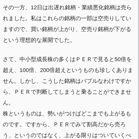
その一方、12日は出遅れ銘柄・業績悪化銘柄は売ら
れました。私はこれらの銘柄の一部は空売りしてい
ますので、買い銘柄が上がり、空売り銘柄が下がる
という理想的な展開でした。
さて、中小型成長株の多くはＰＥＲで見ると50倍を
超え、100倍、200倍超えというものも珍しくありま
せん。しかし、こうした銘柄はバブルなわけですか
ら、ＰＥＲで判断してしまうと乗ることができませ
ん。
株というものは、勢いがつけばどこまでも上がるも
のです。ですから、ＰＥＲでみて割高だから売ろ
う、というのではなく、上がる限りはついていくべ