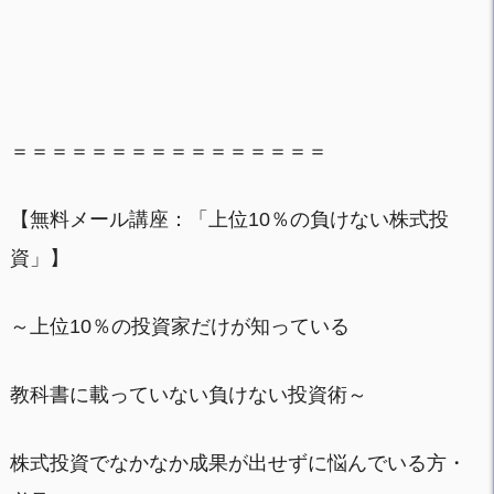
＝＝＝＝＝＝＝＝＝＝＝＝＝＝＝＝
【無料メール講座：「上位10％の負けない株式投
資」】
～上位10％の投資家だけが知っている
教科書に載っていない負けない投資術～
株式投資でなかなか成果が出せずに悩んでいる方・