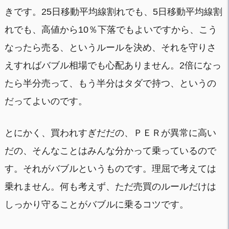
きです。25日移動平均線割れでも、5日移動平均線割
れでも、高値から10％下落でもよいですから、こう
なったら売る、というルールを決め、それを守りさ
えすればバブル相場でも心配ありません。2倍になっ
たら半分売って、もう半分はタダで持つ、というの
だってよいのです。
とにかく、買われすぎだだの、ＰＥＲが異常に高い
だの、そんなことはみんな分かって乗っているので
す。それがバブルというものです。理屈で考えては
乗れません。何も考えず、ただ売買のルールだけは
しっかり守ることがバブルに乗るコツです。