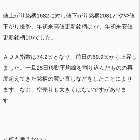
値上がり銘柄1682に対し値下がり銘柄2081とやや値
下がり優勢、年初来高値更新銘柄は77、年初来安値
更新銘柄は5でした。
ＡＤＡ指数は74.2％となり、前日の69.9％から上昇し
ました。一旦25日移動平均線を割り込んだものの再
度超えてきた銘柄の買い直しなどをしたことにより
ます。なお、空売りも大きくはないですがありま
す。
＜何も考えない＞