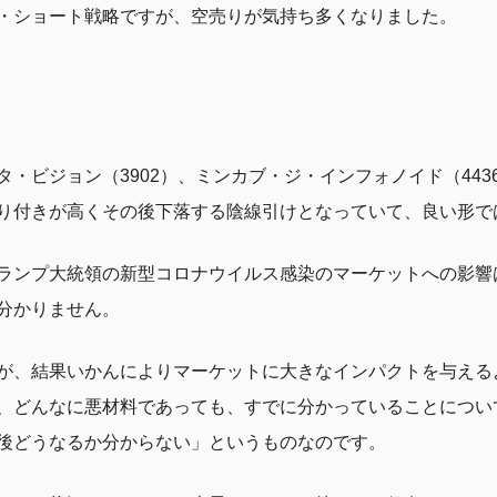
・ショート戦略ですが、空売りが気持ち多くなりました。
・ビジョン（3902）、ミンカブ・ジ・インフォノイド（4436
り付きが高くその後下落する陰線引けとなっていて、良い形で
ランプ大統領の新型コロナウイルス感染のマーケットへの影響
分かりません。
が、結果いかんによりマーケットに大きなインパクトを与える
、どんなに悪材料であっても、すでに分かっていることについ
後どうなるか分からない」というものなのです。