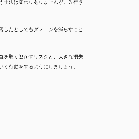
う手法は変わりありませんが、先行き
落したとしてもダメージを減らすこと
益を取り逃がすリスクと、大きな損失
いく行動をするようにしましょう。