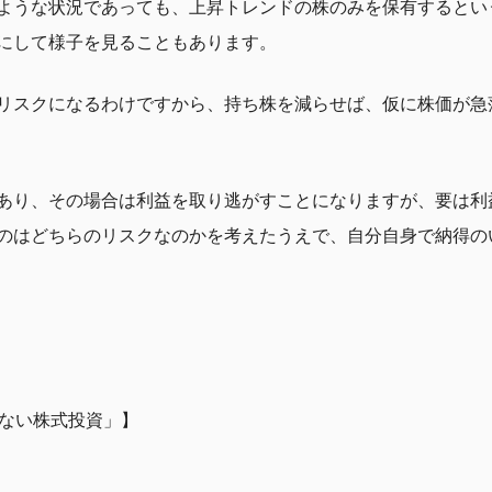
ような状況であっても、上昇トレンドの株のみを保有するとい
にして様子を見ることもあります。
リスクになるわけですから、持ち株を減らせば、仮に株価が急
あり、その場合は利益を取り逃がすことになりますが、要は利
のはどちらのリスクなのかを考えたうえで、自分自身で納得の
けない株式投資」】