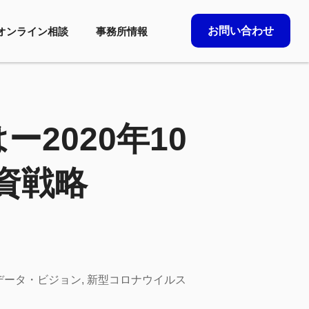
お問い合わせ
オンライン相談
事務所情報
2020年10
資戦略
データ・ビジョン
,
新型コロナウイルス