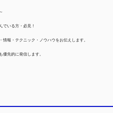
～
んでいる方・必見！
・情報・テクニック・ノウハウをお伝えします。
も優先的に発信します。