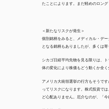
たことによります。まだ軽めのロング
＜新たなリスクが発生＞
個別銘柄をみると、メディカル・データ
となる銘柄もありましたが、多くは寄
シカゴ日経平均先物を見る限りは、ト
体の変化により株価もどう動くか全く
アメリカ大統領選挙の行方もそうです
ってリスクになります。株式投資では
ど心配ありません。厄介なのが、「今