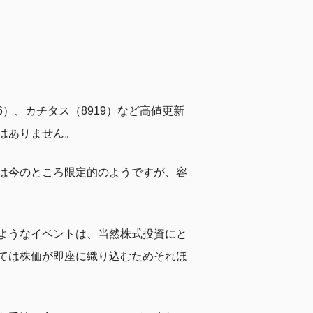
）、カチタス（8919）など高値更新
はありません。
は今のところ限定的のようですが、容
ようなイベントは、当然株式投資にと
ては株価が即座に織り込むためそれほ