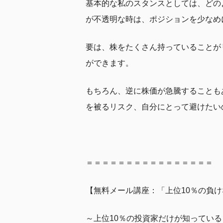
基本的な私のスタンスとしては、どの
が不透明な時は、ポジションを少なめ
要は、株をたくさん持っていることが
ができます。
もちろん、逆に株価が急騰することも
を被るリスク、自分にとって避けたい
＝＝＝＝＝＝＝＝＝＝＝＝＝＝＝＝
【無料メール講座：「上位10％の負
～上位10％の投資家だけが知っている