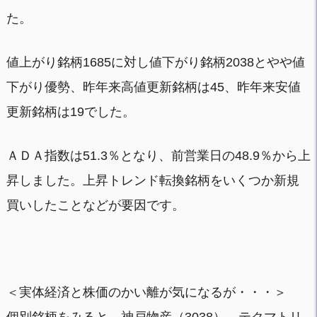
た。
値上がり銘柄1685に対し値下がり銘柄2038とやや値
下がり優勢、昨年来高値更新銘柄は45、昨年来安値
更新銘柄は19でした。
ＡＤＡ指数は51.3％となり、前営業日の48.9％から上
昇しました。上昇トレンド転換銘柄をいくつか新規
買いしたことなどが要因です。
＜実体経済と株価のかい離が気になるが・・・＞