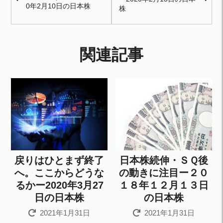
0年2月10日の日本株
株
関連記事
戻りはひとまず終了
日本株続伸・ＳＱ後
へ。ここからどうな
の動きに注目ー２０
るかー2020年3月27
１８年１２月１３日
日の日本株
の日本株
2021年1月31日
2021年1月31日