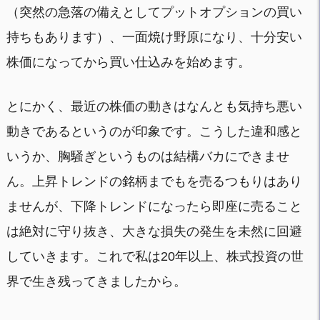
（突然の急落の備えとしてプットオプションの買い
持ちもあります）、一面焼け野原になり、十分安い
株価になってから買い仕込みを始めます。
とにかく、最近の株価の動きはなんとも気持ち悪い
動きであるというのが印象です。こうした違和感と
いうか、胸騒ぎというものは結構バカにできませ
ん。上昇トレンドの銘柄までもを売るつもりはあり
ませんが、下降トレンドになったら即座に売ること
は絶対に守り抜き、大きな損失の発生を未然に回避
していきます。これで私は20年以上、株式投資の世
界で生き残ってきましたから。