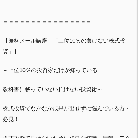
＝＝＝＝＝＝＝＝＝＝＝＝＝＝＝＝
【無料メール講座：「上位10％の負けない株式投
資」】
～上位10％の投資家だけが知っている
教科書に載っていない負けない投資術～
株式投資でなかなか成果が出せずに悩んでいる方・
必見！