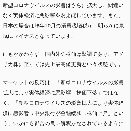
新型コロナウイルスの影響はさらに拡大し、間違い
なく実体経済に悪影響をおよぼしています。また、
日本の場合は昨年10月の消費税増税が、明らかに景
気にマイナスとなっています。
にもかかわらず、国内外の株価は堅調であり、アメ
リカ株に至っては史上最高値更新という状態です。
マーケットの反応は、「新型コロナウイルスの影響
拡大により実体経済に悪影響→株価下落」ではな
く、「新型コロナウイルスの影響拡大により実体経
済に悪影響→中央銀行が金融緩和→株価上昇」とい
う、いかにも都合の良い解釈がなされているように