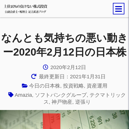
なんとも気持ちの悪い動き
ー2020年2月12日の日本株
2020年2月12日
最終更新日：2021年1月31日
今日の日本株
,
投資戦略
,
資産運用
Amazia
,
ソフトバンクグループ
,
テクマトリック
ス
,
神戸物産
,
逆張り