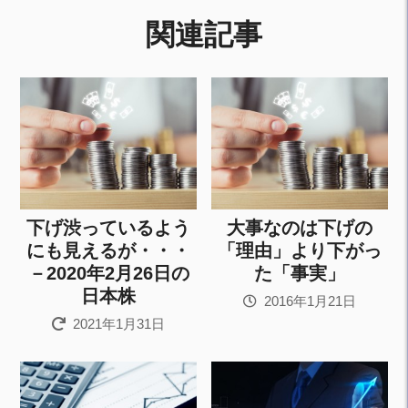
関連記事
下げ渋っているよう
大事なのは下げの
にも見えるが・・・
「理由」より下がっ
－2020年2月26日の
た「事実」
日本株
2016年1月21日
2021年1月31日