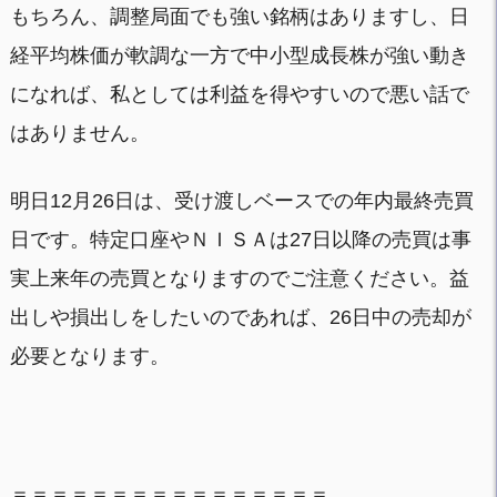
もちろん、調整局面でも強い銘柄はありますし、日
経平均株価が軟調な一方で中小型成長株が強い動き
になれば、私としては利益を得やすいので悪い話で
はありません。
明日12月26日は、受け渡しベースでの年内最終売買
日です。特定口座やＮＩＳＡは27日以降の売買は事
実上来年の売買となりますのでご注意ください。益
出しや損出しをしたいのであれば、26日中の売却が
必要となります。
＝＝＝＝＝＝＝＝＝＝＝＝＝＝＝＝