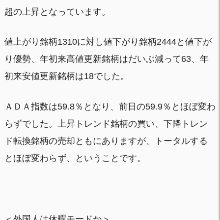
超の上昇となっています。
値上がり銘柄1310に対し値下がり銘柄2444と値下が
り優勢、年初来高値更新銘柄はだいぶ減って63、年
初来安値更新銘柄は18でした。
ＡＤＡ指数は59.8％となり、前日の59.9％とほぼ変わ
らずでした。上昇トレンド銘柄の買い、下降トレン
ド転換銘柄の売却ともにありますが、トータルする
とほぼ変わらず、ということです。
＜外国人は休暇モードか＞