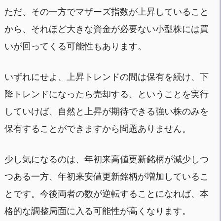
ただ、その一方でマザーズ指数が上昇していること
から、それほど大きな資金が必要ない小型株には買
いが回ってくる可能性もあります。
いずれにせよ、上昇トレンドの間は保有を続け、下
降トレンドになったら売却する、ということを実行
していけば、自然と上昇が期待できる強い株のみを
保有することができますから問題ありません。
少し気になるのは、年初来高値更新銘柄が減少しつ
つある一方、年初来安値更新銘柄が増加しているこ
とです。今後両者の数が逆転することになれば、本
格的な調整局面に入る可能性が高くなります。