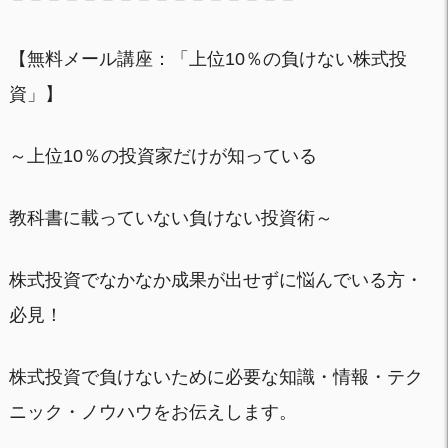
【無料メール講座：「上位10％の負けない株式投
資」】
～上位10％の投資家だけが知っている
教科書に載っていない負けない投資術～
株式投資でなかなか成果が出せずに悩んでいる方・
必見！
株式投資で負けないために必要な知識・情報・テク
ニック・ノウハウをお伝えします。