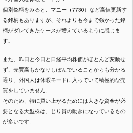
個別銘柄をみると、マニー（7730）など高値更新す
る銘柄もありますが、それよりも今まで強かった銘
柄がダレてきたケースが増えているように感じま
す。
また、昨日と今日と日経平均株価がほとんど変動せ
ず、売買高もかなりしぼんでいることからも分かる
通り、外国人は休暇モードに入っていて積極的な売
買をしていません。
そのため、特に買い上がるためには大きな資金が必
要となる大型株は、じり貧の動きになっているもの
が多いです。