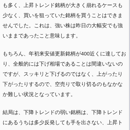
も多く、上昇トレンド銘柄が大きく崩れるケースも
少なく、買いを狙っていた銘柄を買うことはできま
せんでした。これは、強い株は昨日の大幅安でも強
いままであったこと意味します。
もちろん、年初来安値更新銘柄が400近くに達してお
り、全般的には下げ相場であることは間違いないの
ですが、スッキリと下げるのではなく、上がったり
下がったりするので、空売りで取り切るのもなかな
か難しい状況となっています。
結局は、下降トレンドの弱い銘柄は、下降トレンド
にあるうちは多少反発しても手を出さない、上昇ト