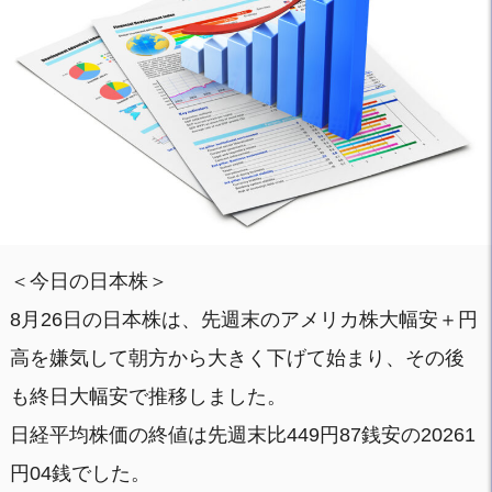
＜今日の日本株＞
8月26日の日本株は、先週末のアメリカ株大幅安＋円
高を嫌気して朝方から大きく下げて始まり、その後
も終日大幅安で推移しました。
日経平均株価の終値は先週末比449円87銭安の20261
円04銭でした。