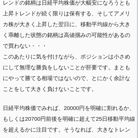
レンドの銘柄は日経平均株価が大幅安になろうとも
上昇トレンドが続く限りは保有する、そしてアメリ
カ株が大きく上昇した翌日に、移動平均線から大き
く乖離した状態の銘柄は高値掴みの可能性があるの
で買わない・・・
このあたりに気を付けながら、ポジションは小さめ
にして無理な勝負をしないことが肝要です。まとも
にやって勝てる相場ではないので、とにかく余計な
ことをして大きく負けないことです。
日経平均株価でみれば、20000円を明確に割れるか、
もしくは20700円前後を明確に超えて25日移動平均線
を超えるかに注目です。そうなれば、大きなトレン