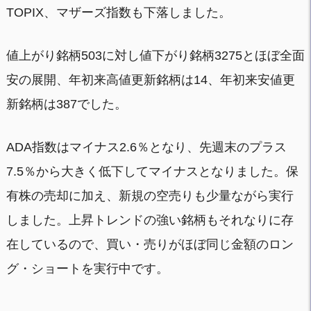
TOPIX、マザーズ指数も下落しました。
値上がり銘柄503に対し値下がり銘柄3275とほぼ全面
安の展開、年初来高値更新銘柄は14、年初来安値更
新銘柄は387でした。
ADA指数はマイナス2.6％となり、先週末のプラス
7.5％から大きく低下してマイナスとなりました。保
有株の売却に加え、新規の空売りも少量ながら実行
しました。上昇トレンドの強い銘柄もそれなりに存
在しているので、買い・売りがほぼ同じ金額のロン
グ・ショートを実行中です。