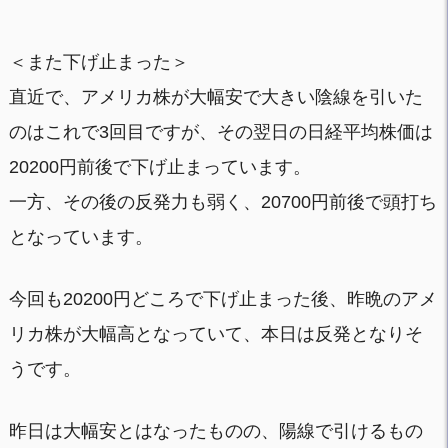
＜また下げ止まった＞
直近で、アメリカ株が大幅安で大きい陰線を引いた
のはこれで3回目ですが、その翌日の日経平均株価は
20200円前後で下げ止まっています。
一方、その後の反発力も弱く、20700円前後で頭打ち
となっています。
今回も20200円どころで下げ止まった後、昨晩のアメ
リカ株が大幅高となっていて、本日は反発となりそ
うです。
昨日は大幅安とはなったものの、陽線で引けるもの