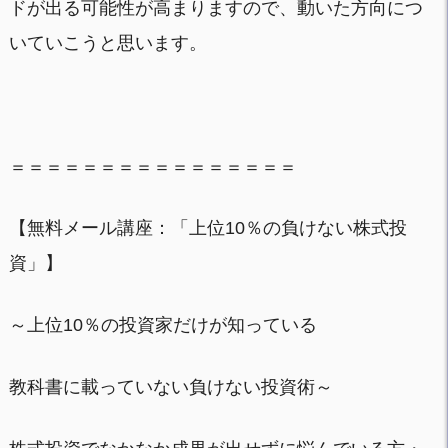
ドが出る可能性が高まりますので、動いた方向につ
いていこうと思います。
＝＝＝＝＝＝＝＝＝＝＝＝＝＝＝＝
【無料メール講座：「上位10％の負けない株式投
資」】
～上位10％の投資家だけが知っている
教科書に載っていない負けない投資術～