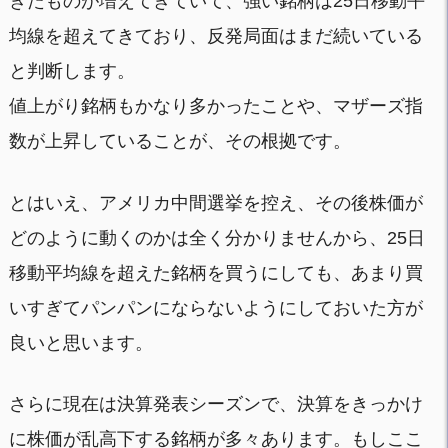
きたものが増えてきていて、強い銘柄は25日移動平
均線を超えてきており、反発局面はまだ続いている
と判断します。
値上がり銘柄もかなり多かったことや、マザーズ指
数が上昇していることが、その根拠です。
とはいえ、アメリカ中間選挙を控え、その後株価が
どのように動くのかは全く分かりませんから、25日
移動平均線を超えた銘柄を買うにしても、あまり買
いすぎてパンパンにならないようにしておいた方が
良いと思います。
さらに現在は決算発表シーズンで、決算をきっかけ
に株価が乱高下する銘柄が多々あります。もしここ