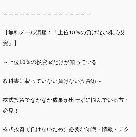
＝＝＝＝＝＝＝＝＝＝＝＝＝＝＝＝
【無料メール講座：「上位10％の負けない株式投
資」】
～上位10％の投資家だけが知っている
教科書に載っていない負けない投資術～
株式投資でなかなか成果が出せずに悩んでいる方・
必見！
株式投資で負けないために必要な知識・情報・テク