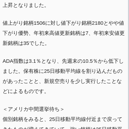
上昇となりました。
値上がり銘柄1506に対し値下がり銘柄2180とやや値
下がり優勢、年初来高値更新銘柄は7、年初来安値更
新銘柄は35でした。
ADA指数は3.1％となり、先週末の10.5％から低下し
ました。保有株に25日移動平均線を割り込んだもの
があったことと、新規空売りを少し実行したことな
どによるものです。
＜アメリカ中間選挙待ち＞
個別銘柄をみると、25日移動平均線付近まで戻って