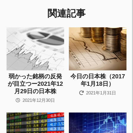
関連記事
弱かった銘柄の反発
今日の日本株（2017
が目立つー2021年12
年1月18日）
月29日の日本株
2021年1月31日
2021年12月30日