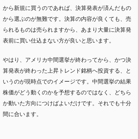
から新規に買うのであれば、決算発表が済んだもの
から選ぶのが無難です。決算の内容が良くても、売
られるものは売られますから、あまり大量に決算発
表前に買い仕込まない方が良いと思います。
やはり、アメリカ中間選挙が終わってから、かつ決
算発表が終わった上昇トレンド銘柄へ投資する、と
いうのが現時点でのイメージです。中間選挙の結果
株価がどう動くのかを予想するのではなく、どちら
か動いた方向につけばよいだけです。それでも十分
間に合います。