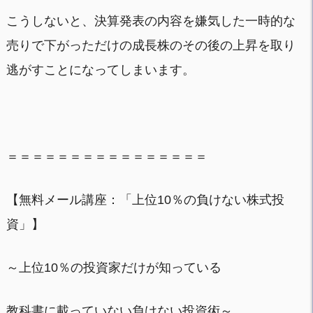
こうしないと、決算発表の内容を嫌気した一時的な
売りで下がっただけの成長株のその後の上昇を取り
逃がすことになってしまいます。
＝＝＝＝＝＝＝＝＝＝＝＝＝＝＝＝
【無料メール講座：「上位10％の負けない株式投
資」】
～上位10％の投資家だけが知っている
教科書に載っていない負けない投資術～