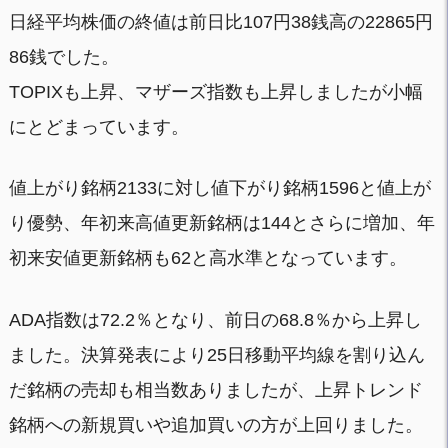
日経平均株価の終値は前日比107円38銭高の22865円
86銭でした。
TOPIXも上昇、マザーズ指数も上昇しましたが小幅
にとどまっています。
値上がり銘柄2133に対し値下がり銘柄1596と値上が
り優勢、年初来高値更新銘柄は144とさらに増加、年
初来安値更新銘柄も62と高水準となっています。
ADA指数は72.2％となり、前日の68.8％から上昇し
ました。決算発表により25日移動平均線を割り込ん
だ銘柄の売却も相当数ありましたが、上昇トレンド
銘柄への新規買いや追加買いの方が上回りました。