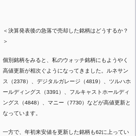
＜決算発表後の急落で売却した銘柄はどうするか？
＞
個別銘柄をみると、私のウォッチ銘柄にもようやく
高値更新が相次ぐようになってきました。ルネサン
ス（2378）、デジタルガレージ（4819）、ツルハホ
ールディングス（3391）、フルキャストホールディ
ングス（4848）、マニー（7730）などが高値更新と
なっています。
一方で、年初来安値を更新した銘柄も62に上ってい