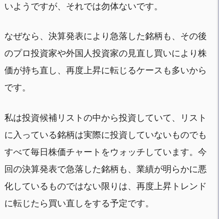
いようですが、それでは勿体ないです。
なぜなら、決算発表により急落した銘柄も、その後
のプロ投資家や外国人投資家の見直し買いにより株
価が持ち直し、再度上昇に転じるケースも多いから
です。
私は投資候補リストの中から投資していて、リスト
に入っている銘柄は実際に投資していないものでも
すべて毎日株価チャートをウォッチしています。今
回の決算発表で急落した銘柄も、業績が明らかに悪
化しているものではない限りは、再度上昇トレンド
に転じたら買い直しをする予定です。