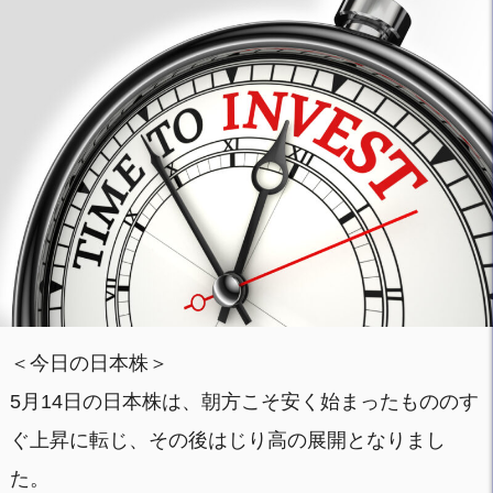
＜今日の日本株＞
5月14日の日本株は、朝方こそ安く始まったもののす
ぐ上昇に転じ、その後はじり高の展開となりまし
た。