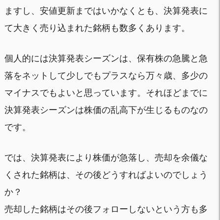
ますし、安値更新まではいかなくとも、決算発表に
て大きく売り込まれた銘柄も数多くあります。
個人的には決算発表シーズンは、保有株の急騰と急
落をネットして少しでもプラスなら万々歳、多少の
マイナスでもよいと思っています。それほどまでに
決算発表シーズンは株価の乱高下が生じるものなの
です。
では、決算発表により株価が急落し、売却を余儀な
くされた銘柄は、その後どうすればよいのでしょう
か？
売却した銘柄はその後フォローしないという方も多