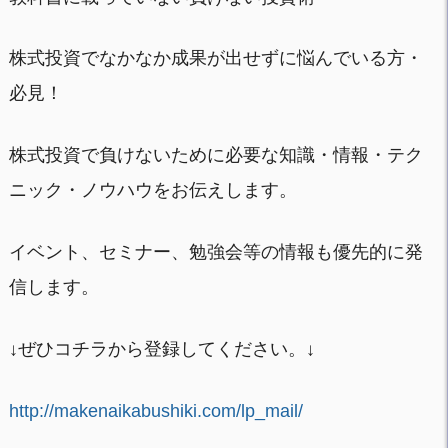
株式投資でなかなか成果が出せずに悩んでいる方・
必見！
株式投資で負けないために必要な知識・情報・テク
ニック・ノウハウをお伝えします。
イベント、セミナー、勉強会等の情報も優先的に発
信します。
↓ぜひコチラから登録してください。↓
http://makenaikabushiki.com/lp_mail/