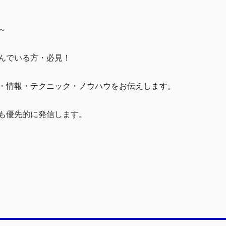
～
んでいる方・必見！
・情報・テクニック・ノウハウをお伝えします。
も優先的に発信します。