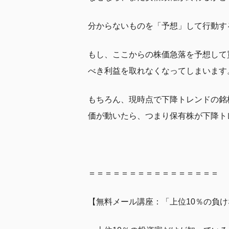
分からないものを「予想」して行動す
もし、ここからの株価急落を予想して
べき利益を取れなくなってしまいます
もちろん、現時点で下降トレンドの銘
価が動いたら、つまり保有株が下降ト
＝＝＝＝＝＝＝＝＝＝＝＝＝＝＝＝
【無料メール講座：「上位10％の負