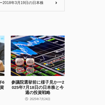
2018年3月19日の日本株
年6
参議院選挙前に様子見かー2
資
025年7月18日の日本株と今
週の投資戦略
2025年7月24日