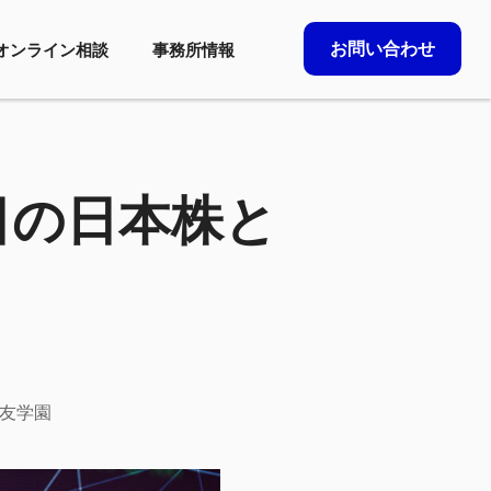
お問い合わせ
オンライン相談
事務所情報
日の日本株と
友学園