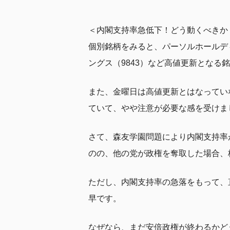
＜内閣支持率急低下！どう動くべきか
個別銘柄をみると、パーソルホールディ
ングス（9843）など高値更新とな
また、金曜日は高値更新とはなってい
ていて、やや注意が必要な感を受けま
さて、森友学園問題により内閣支持率
のの、他の党が政権を奪取した場合、
ただし、内閣支持率の急落をもって、
早です。
なぜなら、まだ安倍政権が終わるかど