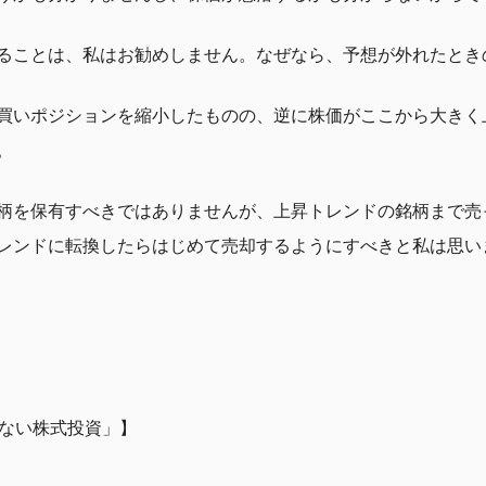
ることは、私はお勧めしません。なぜなら、予想が外れたとき
買いポジションを縮小したものの、逆に株価がここから大きく
。
柄を保有すべきではありませんが、上昇トレンドの銘柄まで売
レンドに転換したらはじめて売却するようにすべきと私は思い
けない株式投資」】