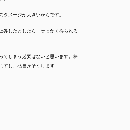
のダメージが大きいからです。
上昇したとしたら、せっかく得られる
ってしまう必要はないと思います。株
ますし、私自身そうします。