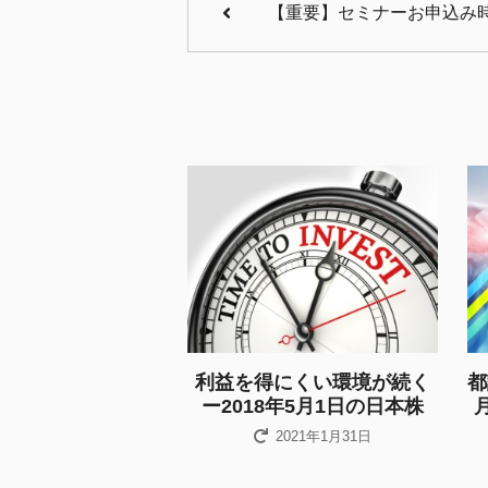
【重要】セミナーお申込み
利益を得にくい環境が続く
都
ー2018年5月1日の日本株
2021年1月31日