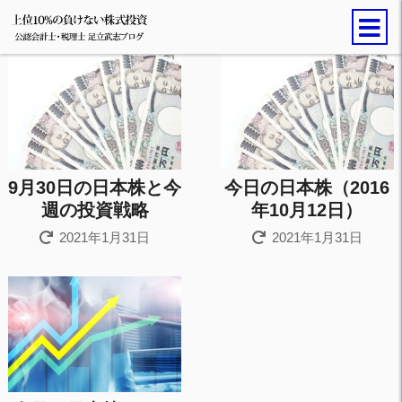
9月30日の日本株と今
今日の日本株（2016
週の投資戦略
年10月12日）
2021年1月31日
2021年1月31日