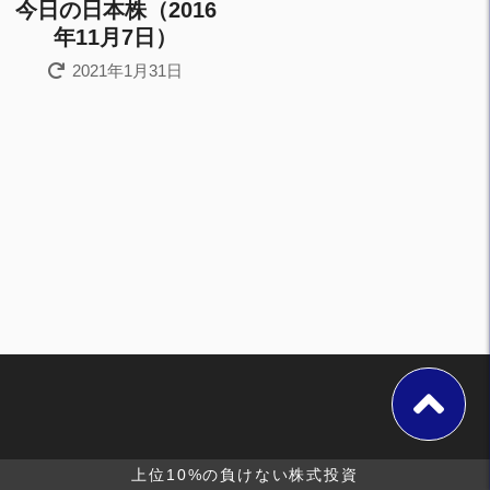
今日の日本株（2016
年11月7日）
2021年1月31日
上位10%の負けない株式投資