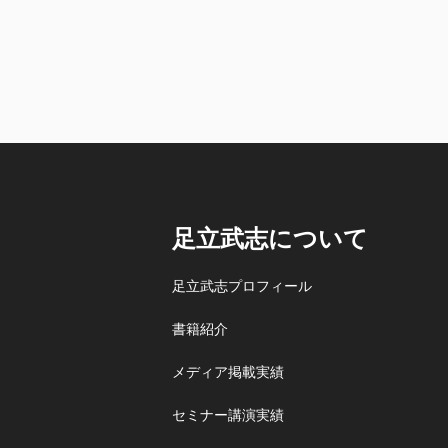
足立武志について
足立武志プロフィール
書籍紹介
メディア掲載実績
セミナー講演実績