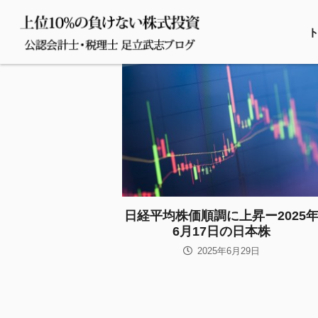
日経平均株価順調に上昇ー2025
6月17日の日本株
2025年6月29日