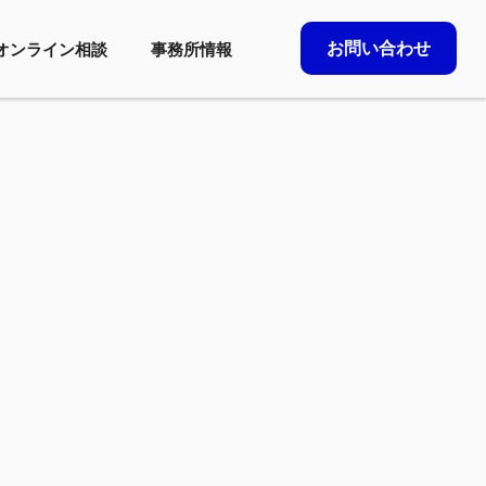
お問い合わせ
オンライン相談
事務所情報