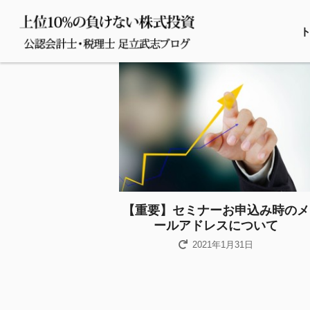
【重要】セミナーお申込み時のメ
ールアドレスについて
2021年1月31日