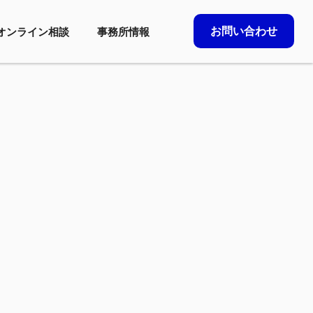
お問い合わせ
オンライン相談
事務所情報