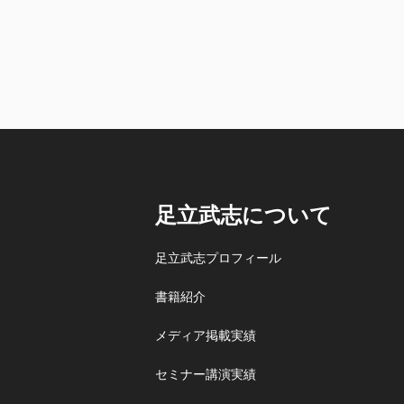
足立武志について
足立武志プロフィール
書籍紹介
メディア掲載実績
セミナー講演実績