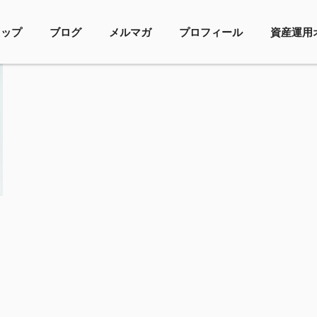
トップ
ブログ
メルマガ
プロフィール
資産運用