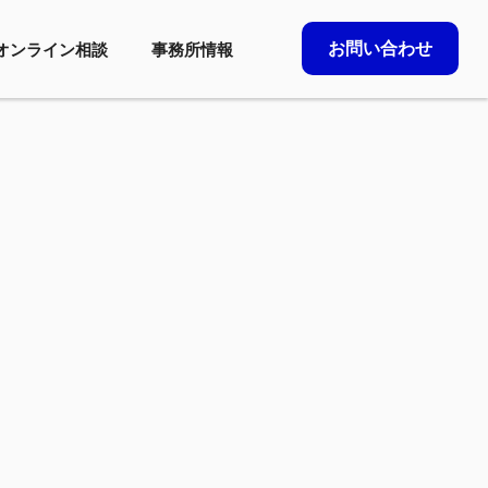
お問い合わせ
オンライン相談
事務所情報