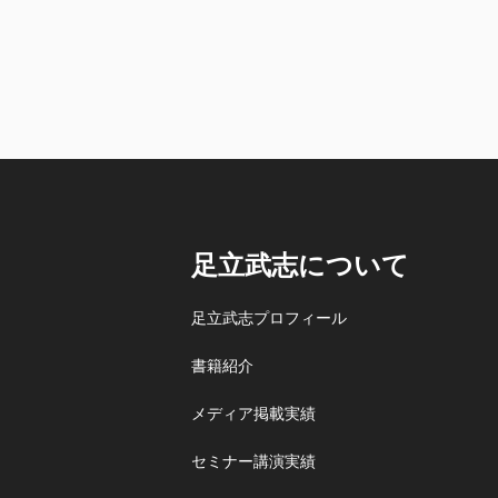
足立武志について
足立武志プロフィール
書籍紹介
メディア掲載実績
セミナー講演実績