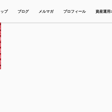
トップ
ブログ
メルマガ
プロフィール
資産運用