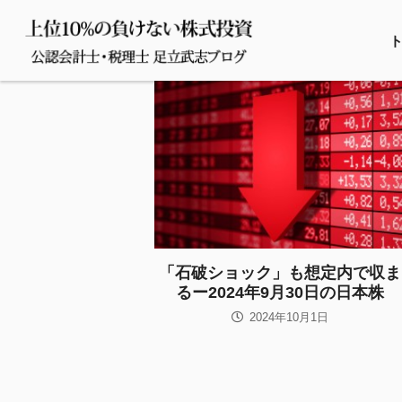
「石破ショック」も想定内で収ま
るー2024年9月30日の日本株
2024年10月1日