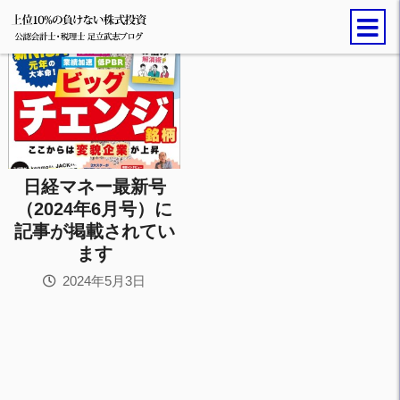
日経マネー最新号
（2024年6月号）に
記事が掲載されてい
ます
2024年5月3日