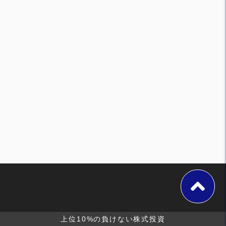
上位10%の負けない株式投資