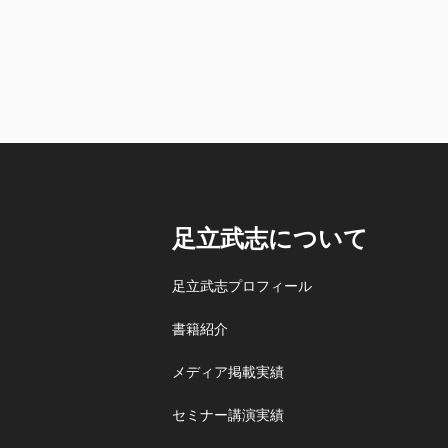
足立武志について
足立武志プロフィール
書籍紹介
メディア掲載実績
セミナー講演実績