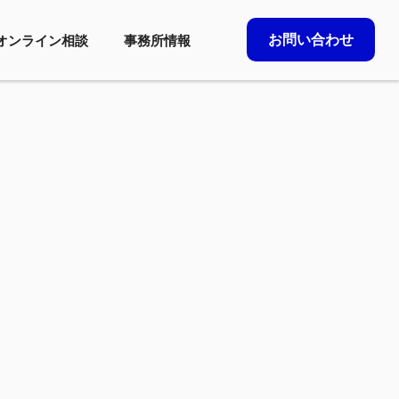
お問い合わせ
オンライン相談
事務所情報