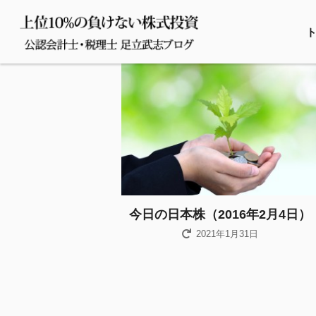
今日の日本株（2016年2月4日）
2021年1月31日