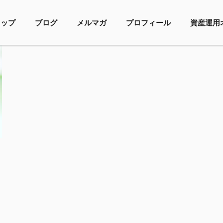
トップ
ブログ
メルマガ
プロフィール
資産運用