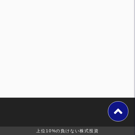
上位10%の負けない株式投資