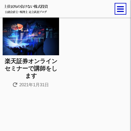
楽天証券オンライン
セミナーで講師をし
ます
2021年1月31日