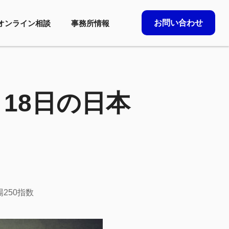
お問い合わせ
オンライン相談
事務所情報
月18日の日本
250指数