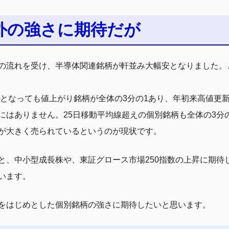
外の強さに期待だが
の流れを受け、半導体関連銘柄が軒並み大幅安となりました。
下落となっても値上がり銘柄が全体の3分の1あり、年初来高値更
にはありません。25日移動平均線超えの個別銘柄も全体の3分
が大きく売られているというのが現状です。
と、中小型成長株や、東証グロース市場250指数の上昇に期待
います。
をはじめとした個別銘柄の強さに期待したいと思います。