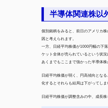
半導体関連株以
個別銘柄をみると、前日のアメリカ株
因と考えられます。
一方、日経平均株価が1000円幅の
ケット全体が売られているという状況
あくまでもここまで強かった半導体株
日経平均株価が弱く、円高傾向となる
化するとそれらも結局は下がってしま
日経平均株価が調整含みの中、成長株