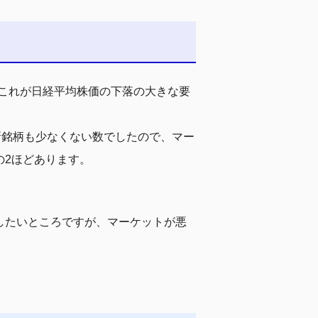
これが日経平均株価の下落の大きな要
新銘柄も少なくない数でしたので、マー
の2ほどあります。
したいところですが、マーケットが悪