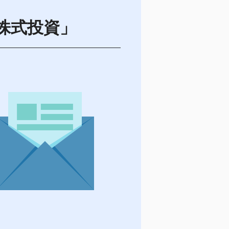
株式投資」