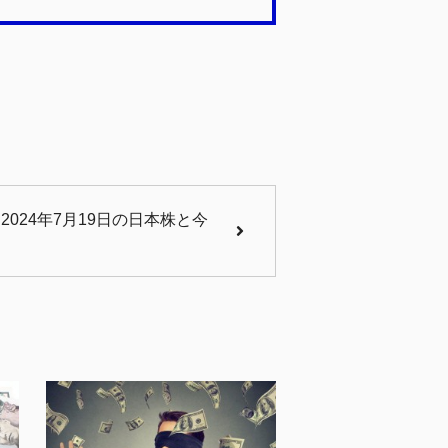
024年7月19日の日本株と今