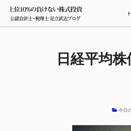
日経平均株価
今日