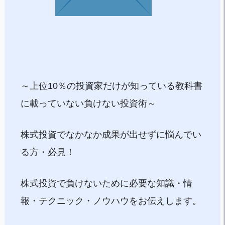
～上位10％の投資家だけが知っている教科書
に載っていない負けない投資術～
株式投資でなかなか成果が出せずに悩んでい
る方・必見！
株式投資で負けないために必要な知識・情
報・テクニック・ノウハウをお伝えします。