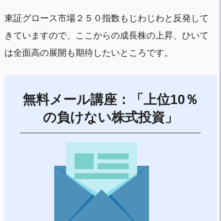
東証グロース市場２５０指数もじわじわと反発して
きていますので、ここからの成長株の上昇、ひいて
は全面高の展開も期待したいところです。
無料メール講座：「上位10％
の負けない株式投資」