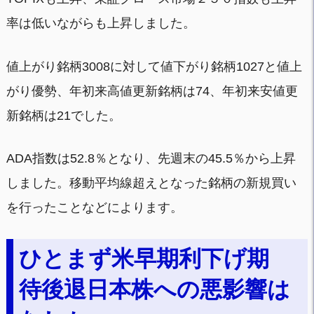
率は低いながらも上昇しました。
値上がり銘柄3008に対して値下がり銘柄1027と値上
がり優勢、年初来高値更新銘柄は74、年初来安値更
新銘柄は21でした。
ADA指数は52.8％となり、先週末の45.5％から上昇
しました。移動平均線超えとなった銘柄の新規買い
を行ったことなどによります。
ひとまず米早期利下げ期
待後退日本株への悪影響は