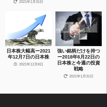
2021年1月31日
日本株大幅高ー2021
強い銘柄だけを持つ
年12月7日の日本株
ー2018年6月22日の
日本株と今週の投資
2021年12月8日
戦略
2021年1月31日