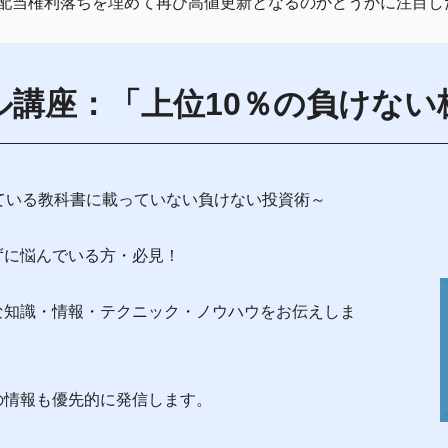
配当権利落ちを埋めて再び高値更新となるのかどうかに注目し
ル講座：「上位10％の負けない
ている教科書に載っていない負けない投資術～
ずに悩んでいる方・必見！
な知識・情報・テクニック・ノウハウをお伝えしま
の情報も優先的に発信します。