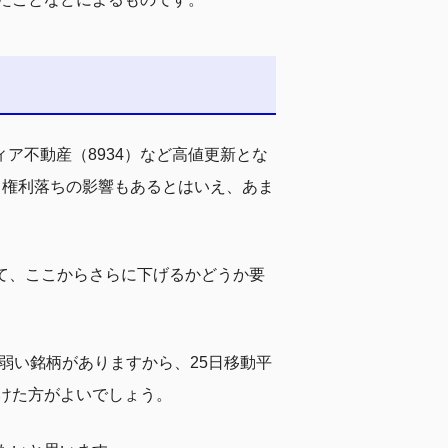
ィア不動産（8934）など高値更新とな
当権利落ちの影響もあるとはいえ、あま
いて、ここからさらに下げるかどうか要
弱い銘柄がありますから、25日移動平
けた方がよいでしょう。