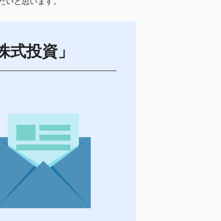
たいと思います。
株式投資」