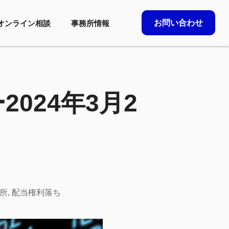
お問い合わせ
オンライン相談
事務所情報
024年3月2
所
,
配当権利落ち