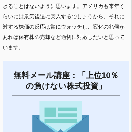
きることはないように思います。アメリカも来年く
らいには景気後退に突入するでしょうから、それに
対する株価の反応は常にウォッチし、変化の兆候が
あれば保有株の売却など適切に対応したいと思って
います。
無料メール講座：「上位10％
の負けない株式投資」