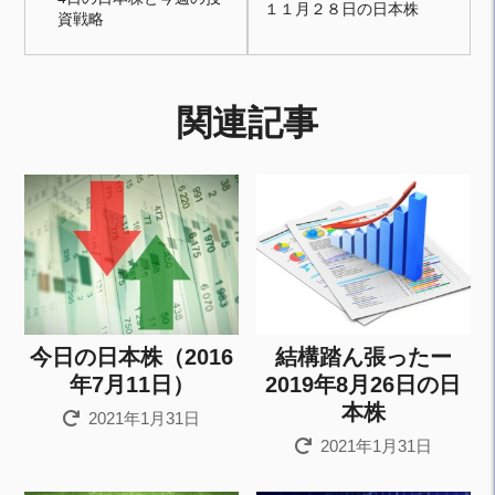
１１月２８日の日本株
資戦略
関連記事
今日の日本株（2016
結構踏ん張ったー
年7月11日）
2019年8月26日の日
本株
2021年1月31日
2021年1月31日