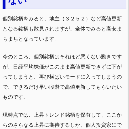
ない
個別銘柄をみると、地主（３２５２）など高値更新
となる銘柄も散見されますが、全体でみると高安ま
ちまちとなっています。
今のところ、個別銘柄はそれほど悪くない動きです
が、日経平均株価がこのまま高値更新できずに下が
ってしまうと、再び横ばいモードに入ってしまうの
で、できるだけ早い段階で高値更新してもらいたい
ものです。
現時点では、上昇トレンド銘柄を保有して、ここか
らのさらなる上昇に期待するしか、個人投資家にで