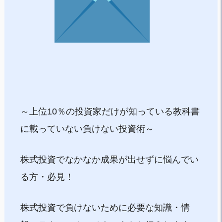
～上位10％の投資家だけが知っている教科書
に載っていない負けない投資術～
株式投資でなかなか成果が出せずに悩んでい
る方・必見！
株式投資で負けないために必要な知識・情