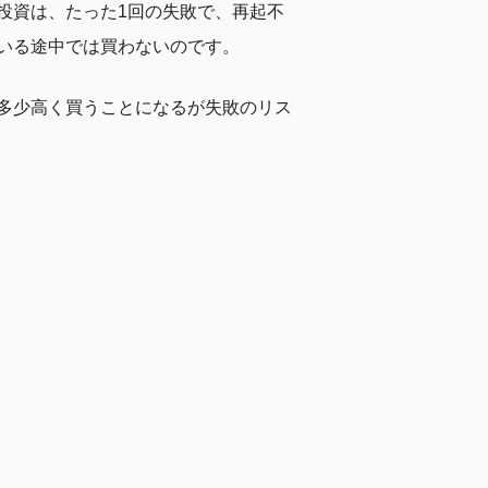
投資は、たった1回の失敗で、再起不
いる途中では買わないのです。
多少高く買うことになるが失敗のリス