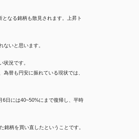
更新となる銘柄も散見されます。上昇ト
れないと思います。
い状況です。
、為替も円安に振れている現状では、
6日には40~50%にまで復帰し、平時
した銘柄を買い直したということです。