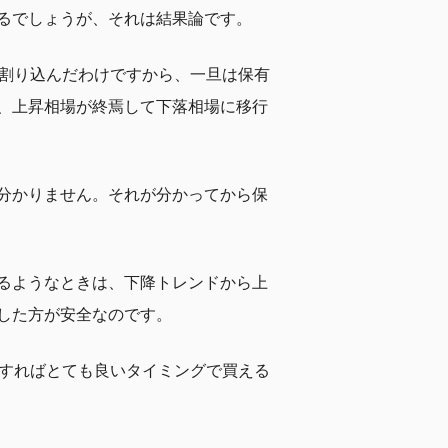
るでしょうが、それは結果論です。
を割り込んだわけですから、一旦は保有
、上昇相場が終焉して下落相場に移行
分かりません。それが分かってから保
るようなときは、下降トレンドから上
した方が安全なのです。
発すればとても良いタイミングで買える