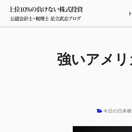
強いアメリ
今日の日本株