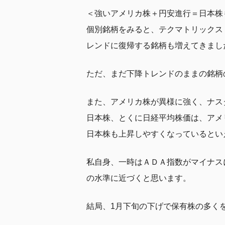
＜強いアメリカ株＋円安進行＝日本株
個別銘柄をみると、テクマトリックス（
レンドに復帰する銘柄も増えてきまし
ただ、まだ下降トレンドのままの銘柄
また、アメリカ株が異様に強く、ナス
日本株、とくに日経平均株価は、アメ
日本株も上昇しやすくなっているとい
私自身、一時はＡＤＡ指数がマイナスに
の水準に近づくと思います。
結局、1月下旬の下げで保有株の多く