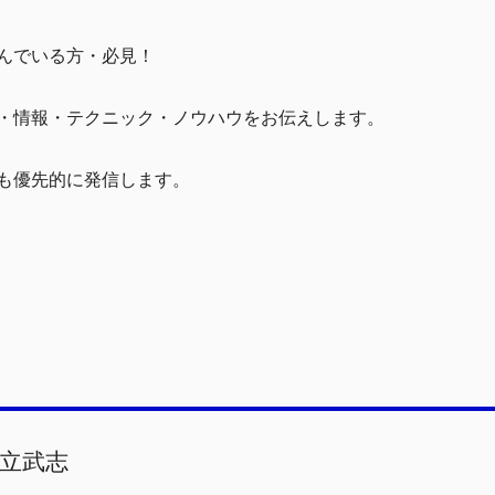
んでいる方・必見！
・情報・テクニック・ノウハウをお伝えします。
も優先的に発信します。
立武志