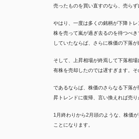
売ったものを買い直すのなら、売らず
やはり、一度は多くの銘柄が下降トレ
株を売って嵐が過ぎ去るのを待つべき
していたならば、さらに株価の下落が
そして、上昇相場が終焉して下落相場
有株を売却したのでは遅すぎます。そ
であるならば、株価のさらなる下落が
昇トレンドに復帰、言い換えれば売り
1月終わりから2月頭のような、株価
ことになります。