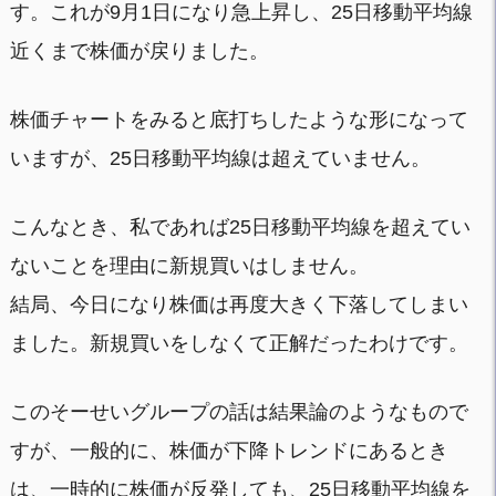
す。これが9月1日になり急上昇し、25日移動平均線
近くまで株価が戻りました。
株価チャートをみると底打ちしたような形になって
いますが、25日移動平均線は超えていません。
こんなとき、私であれば25日移動平均線を超えてい
ないことを理由に新規買いはしません。
結局、今日になり株価は再度大きく下落してしまい
ました。新規買いをしなくて正解だったわけです。
このそーせいグループの話は結果論のようなもので
すが、一般的に、株価が下降トレンドにあるとき
は、一時的に株価が反発しても、25日移動平均線を