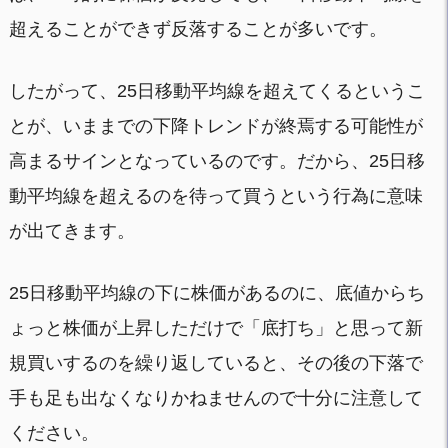
超えることができず反落することが多いです。
したがって、25日移動平均線を超えてくるというこ
とが、いままでの下降トレンドが終焉する可能性が
高まるサインとなっているのです。だから、25日移
動平均線を超えるのを待って買うという行為に意味
が出てきます。
25日移動平均線の下に株価があるのに、底値からち
ょっと株価が上昇しただけで「底打ち」と思って新
規買いするのを繰り返していると、その後の下落で
手も足も出なくなりかねませんので十分に注意して
ください。