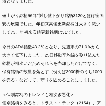
落となりました。
値上がり銘柄562に対し値下がり銘柄3120とほぼ全面
安の展開でした。年初来高値更新銘柄は大きく減少
して73、年初来安値更新銘柄は31でした。
今日のADA指数43.2％となり、先週末の71.0％から
大きく低下しました。25日移動平均線を割り込んだ
銘柄が相次いだためそれらを売却しただけでなく、
保有銘柄の数量を落とす（例えば3000株のうち1000
株売る）などして、守りを固めることにしました。
＜個別銘柄のトレンドも相次ぎ悪化＞
個別銘柄をみると、トラスト・テック（2154）、ア