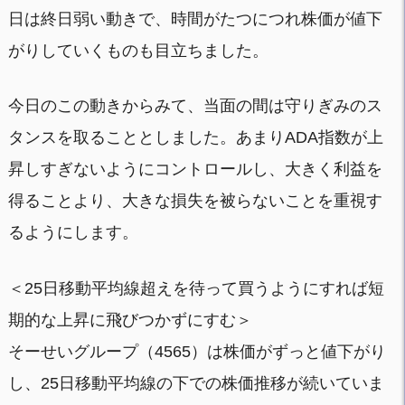
日は終日弱い動きで、時間がたつにつれ株価が値下
がりしていくものも目立ちました。
今日のこの動きからみて、当面の間は守りぎみのス
タンスを取ることとしました。あまりADA指数が上
昇しすぎないようにコントロールし、大きく利益を
得ることより、大きな損失を被らないことを重視す
るようにします。
＜25日移動平均線超えを待って買うようにすれば短
期的な上昇に飛びつかずにすむ＞
そーせいグループ（4565）は株価がずっと値下がり
し、25日移動平均線の下での株価推移が続いていま